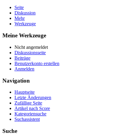
Seite
Diskussion
Mehr
Werkzeuge
Meine Werkzeuge
Nicht angemeldet
Diskussionsseite
Beiträge
Benutzerkonto erstellen
Anmelden
Navigation
Hauptseite
Letzte Änderungen
Zufällige Seite
Artikel nach Score
Kategoriensuche
Suchassistent
Suche