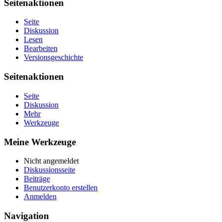
Seitenaktionen
Seite
Diskussion
Lesen
Bearbeiten
Versionsgeschichte
Seitenaktionen
Seite
Diskussion
Mehr
Werkzeuge
Meine Werkzeuge
Nicht angemeldet
Diskussionsseite
Beiträge
Benutzerkonto erstellen
Anmelden
Navigation