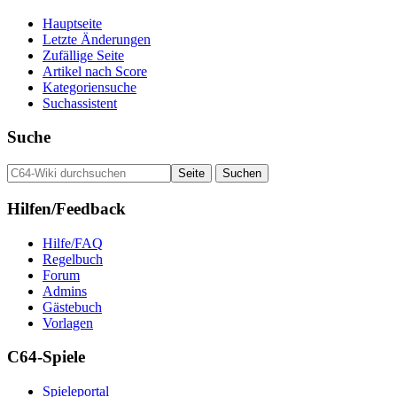
Hauptseite
Letzte Änderungen
Zufällige Seite
Artikel nach Score
Kategoriensuche
Suchassistent
Suche
Hilfen/Feedback
Hilfe/FAQ
Regelbuch
Forum
Admins
Gästebuch
Vorlagen
C64-Spiele
Spieleportal