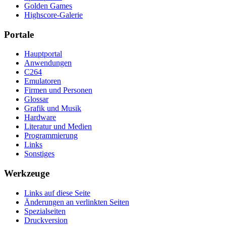
Golden Games
Highscore-Galerie
Portale
Hauptportal
Anwendungen
C264
Emulatoren
Firmen und Personen
Glossar
Grafik und Musik
Hardware
Literatur und Medien
Programmierung
Links
Sonstiges
Werkzeuge
Links auf diese Seite
Änderungen an verlinkten Seiten
Spezialseiten
Druckversion