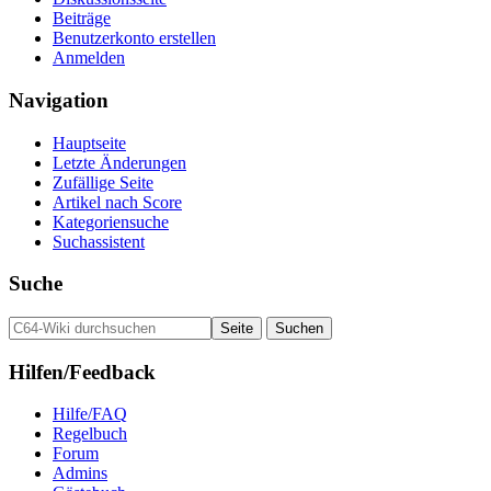
Beiträge
Benutzerkonto erstellen
Anmelden
Navigation
Hauptseite
Letzte Änderungen
Zufällige Seite
Artikel nach Score
Kategoriensuche
Suchassistent
Suche
Hilfen/Feedback
Hilfe/FAQ
Regelbuch
Forum
Admins