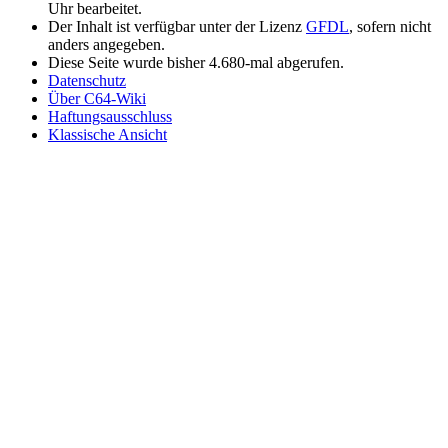
Uhr bearbeitet.
Der Inhalt ist verfügbar unter der Lizenz
GFDL
, sofern nicht
anders angegeben.
Diese Seite wurde bisher 4.680-mal abgerufen.
Datenschutz
Über C64-Wiki
Haftungsausschluss
Klassische Ansicht