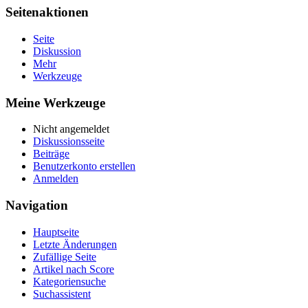
Seitenaktionen
Seite
Diskussion
Mehr
Werkzeuge
Meine Werkzeuge
Nicht angemeldet
Diskussionsseite
Beiträge
Benutzerkonto erstellen
Anmelden
Navigation
Hauptseite
Letzte Änderungen
Zufällige Seite
Artikel nach Score
Kategoriensuche
Suchassistent