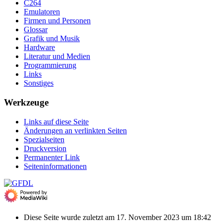
C264
Emulatoren
Firmen und Personen
Glossar
Grafik und Musik
Hardware
Literatur und Medien
Programmierung
Links
Sonstiges
Werkzeuge
Links auf diese Seite
Änderungen an verlinkten Seiten
Spezialseiten
Druckversion
Permanenter Link
Seiten­­informationen
Diese Seite wurde zuletzt am 17. November 2023 um 18:42