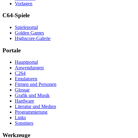
Vorlagen
C64-Spiele
Spieleportal
Golden Games
Highscore-Galerie
Portale
Hauptportal
Anwendungen
C264
Emulatoren
Firmen und Personen
Glossar
Grafik und Musik
Hardware
Literatur und Medien
Programmierung
Links
Sonstiges
Werkzeuge