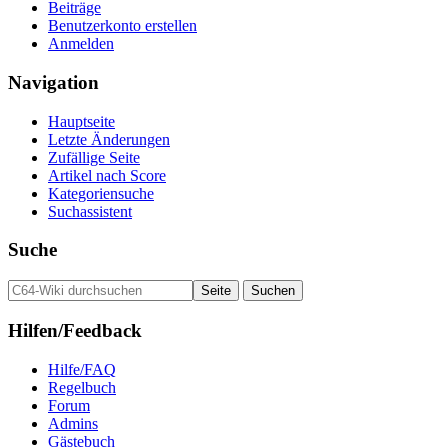
Beiträge
Benutzerkonto erstellen
Anmelden
Navigation
Hauptseite
Letzte Änderungen
Zufällige Seite
Artikel nach Score
Kategoriensuche
Suchassistent
Suche
Hilfen/Feedback
Hilfe/FAQ
Regelbuch
Forum
Admins
Gästebuch