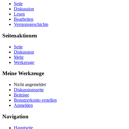
Seite
Diskussion
Lesen
Bearbeiten
Versionsgeschichte
Seitenaktionen
Seite
Diskussion
Mehr
Werkzeuge
Meine Werkzeuge
Nicht angemeldet
Diskussionsseite
Beiträge
Benutzerkonto erstellen
Anmelden
Navigation
Hauptseite