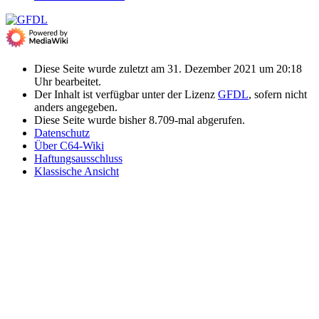
Diese Seite wurde zuletzt am 31. Dezember 2021 um 20:18
Uhr bearbeitet.
Der Inhalt ist verfügbar unter der Lizenz
GFDL
, sofern nicht
anders angegeben.
Diese Seite wurde bisher 8.709-mal abgerufen.
Datenschutz
Über C64-Wiki
Haftungsausschluss
Klassische Ansicht