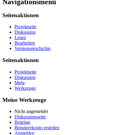
Navigationsmenü
Seitenaktionen
Projektseite
Diskussion
Lesen
Bearbeiten
Versionsgeschichte
Seitenaktionen
Projektseite
Diskussion
Mehr
Werkzeuge
Meine Werkzeuge
Nicht angemeldet
Diskussionsseite
Beiträge
Benutzerkonto erstellen
Anmelden