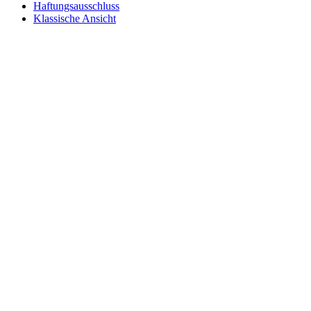
Haftungsausschluss
Klassische Ansicht