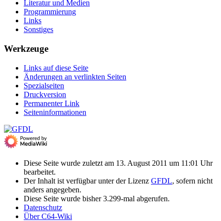
Literatur und Medien
Programmierung
Links
Sonstiges
Werkzeuge
Links auf diese Seite
Änderungen an verlinkten Seiten
Spezialseiten
Druckversion
Permanenter Link
Seiten­­informationen
Diese Seite wurde zuletzt am 13. August 2011 um 11:01 Uhr
bearbeitet.
Der Inhalt ist verfügbar unter der Lizenz
GFDL
, sofern nicht
anders angegeben.
Diese Seite wurde bisher 3.299-mal abgerufen.
Datenschutz
Über C64-Wiki