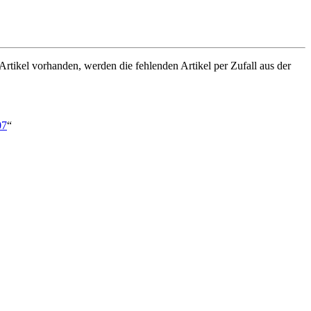
Artikel vorhanden, werden die fehlenden Artikel per Zufall aus der
07
“