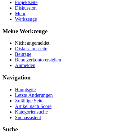
Projektseite
Diskussion
Mehr
Werkzeuge
Meine Werkzeuge
Nicht angemeldet
Diskussionsseite
Beiträge
Benutzerkonto erstellen
Anmelden
Navigation
Hauptseite
Letzte Änderungen
Zufällige Seite
Artikel nach Score
Kategoriensuche
Suchassistent
Suche