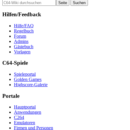
Hilfen/Feedback
Hilfe/FAQ
Regelbuch
Forum
Admins
Gästebuch
Vorlagen
C64-Spiele
Spieleportal
Golden Games
Highscore-Galerie
Portale
Hauptportal
Anwendungen
C264
Emulatoren
Firmen und Personen