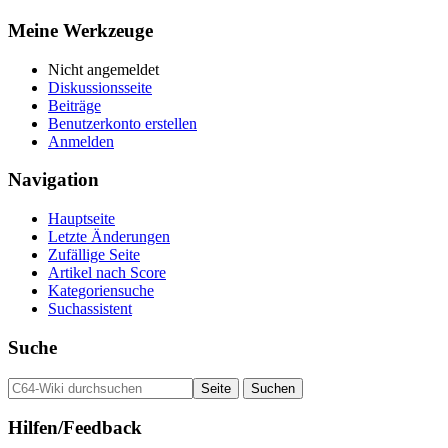
Meine Werkzeuge
Nicht angemeldet
Diskussionsseite
Beiträge
Benutzerkonto erstellen
Anmelden
Navigation
Hauptseite
Letzte Änderungen
Zufällige Seite
Artikel nach Score
Kategoriensuche
Suchassistent
Suche
Hilfen/Feedback