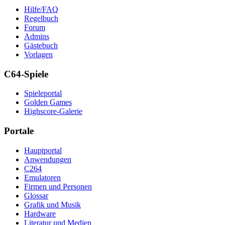
Hilfe/FAQ
Regelbuch
Forum
Admins
Gästebuch
Vorlagen
C64-Spiele
Spieleportal
Golden Games
Highscore-Galerie
Portale
Hauptportal
Anwendungen
C264
Emulatoren
Firmen und Personen
Glossar
Grafik und Musik
Hardware
Literatur und Medien