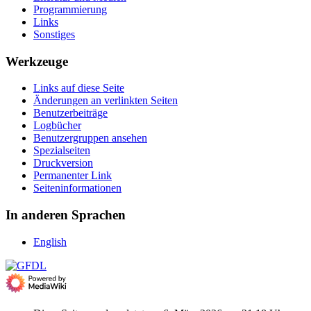
Programmierung
Links
Sonstiges
Werkzeuge
Links auf diese Seite
Änderungen an verlinkten Seiten
Benutzerbeiträge
Logbücher
Benutzergruppen ansehen
Spezialseiten
Druckversion
Permanenter Link
Seiten­­informationen
In anderen Sprachen
English