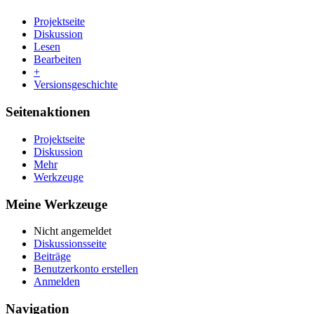
Projektseite
Diskussion
Lesen
Bearbeiten
+
Versionsgeschichte
Seitenaktionen
Projektseite
Diskussion
Mehr
Werkzeuge
Meine Werkzeuge
Nicht angemeldet
Diskussionsseite
Beiträge
Benutzerkonto erstellen
Anmelden
Navigation