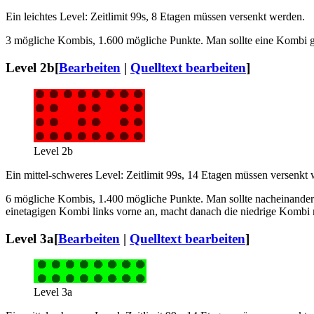
Ein leichtes Level: Zeitlimit 99s, 8 Etagen müssen versenkt werden.
3 mögliche Kombis, 1.600 mögliche Punkte. Man sollte eine Kombi gl
Level 2b
[
Bearbeiten
|
Quelltext bearbeiten
]
Level 2b
Ein mittel-schweres Level: Zeitlimit 99s, 14 Etagen müssen versenkt
6 mögliche Kombis, 1.400 mögliche Punkte. Man sollte nacheinander
einetagigen Kombi links vorne an, macht danach die niedrige Kombi r
Level 3a
[
Bearbeiten
|
Quelltext bearbeiten
]
Level 3a