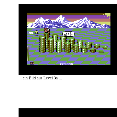
... ein Bild aus Level 3a ...