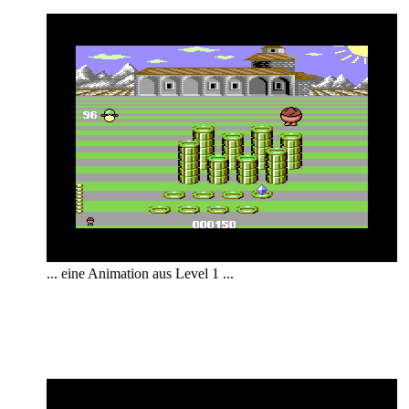
... eine Animation aus Level 1 ...