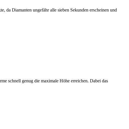
kte, da Diamanten ungefähr alle sieben Sekunden erscheinen und
ürme schnell genug die maximale Höhe erreichen. Dabei das