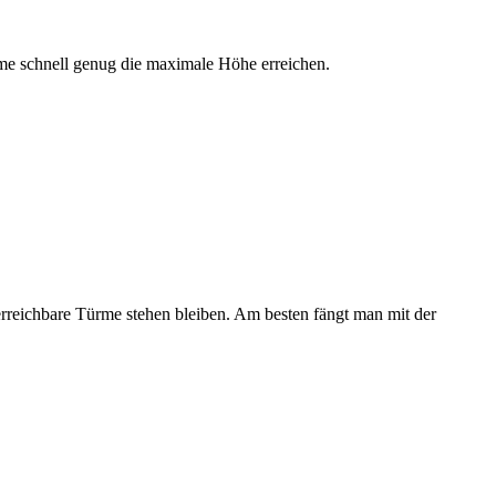
me schnell genug die maximale Höhe erreichen.
reichbare Türme stehen bleiben. Am besten fängt man mit der