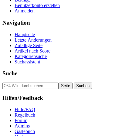
Benutzerkonto erstellen
Anmelden
Navigation
Hauptseite
Letzte Änderungen
Zufällige Seite
Artikel nach Score
Kategoriensuche
Suchassistent
Suche
Hilfen/Feedback
Hilfe/FAQ
Regelbuch
Forum
Admins
Gästebuch