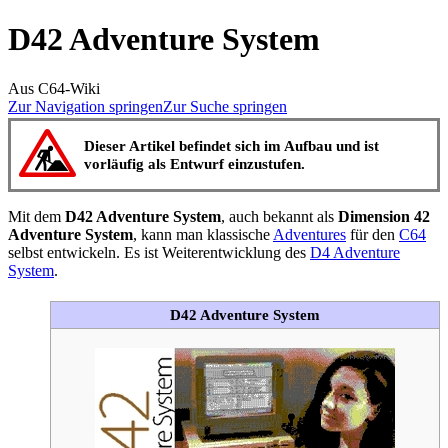
D42 Adventure System
Aus C64-Wiki
Zur Navigation springen
Zur Suche springen
Dieser Artikel befindet sich im Aufbau und ist
vorläufig als Entwurf einzustufen.
Mit dem
D42 Adventure System
, auch bekannt als
Dimension 42
Adventure System
, kann man klassische
Adventures
für den
C64
selbst entwickeln. Es ist Weiterentwicklung des
D4 Adventure
System
.
D42 Adventure System