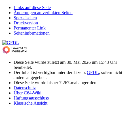
Links auf diese Seite
Änderungen an verlinkten Seiten
Spezialseiten
Druckversion
Permanenter Link
Seiten­­informationen
Diese Seite wurde zuletzt am 30. Mai 2026 um 15:43 Uhr
bearbeitet.
Der Inhalt ist verfügbar unter der Lizenz
GFDL
, sofern nicht
anders angegeben.
Diese Seite wurde bisher 7.267-mal abgerufen.
Datenschutz
Über C64-Wiki
Haftungsausschluss
Klassische Ansicht