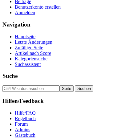
Beiträge
Benutzerkonto erstellen
Anmelden
Navigation
Hauptseite
Letzte Änderungen
Zufällige Seite
Artikel nach Score
Kategoriensuche
Suchassistent
Suche
Hilfen/Feedback
Hilfe/FAQ
Regelbuch
Forum
Admins
Gästebuch