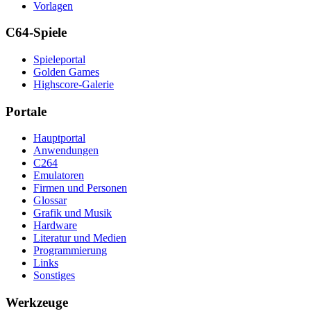
Vorlagen
C64-Spiele
Spieleportal
Golden Games
Highscore-Galerie
Portale
Hauptportal
Anwendungen
C264
Emulatoren
Firmen und Personen
Glossar
Grafik und Musik
Hardware
Literatur und Medien
Programmierung
Links
Sonstiges
Werkzeuge