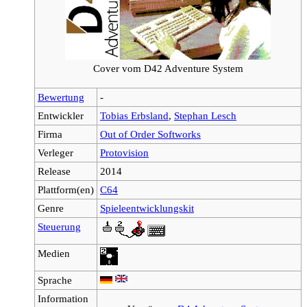
Cover vom D42 Adventure System
Bewertung
-
Entwickler
Tobias Erbsland
,
Stephan Lesch
Firma
Out of Order Softworks
Verleger
Protovision
Release
2014
Plattform(en)
C64
Genre
Spieleentwicklungskit
Steuerung
Medien
Sprache
Information