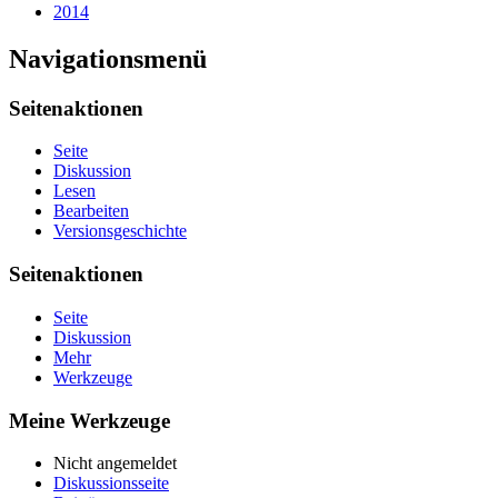
2014
Navigationsmenü
Seitenaktionen
Seite
Diskussion
Lesen
Bearbeiten
Versionsgeschichte
Seitenaktionen
Seite
Diskussion
Mehr
Werkzeuge
Meine Werkzeuge
Nicht angemeldet
Diskussionsseite