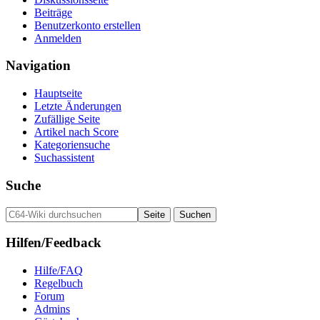
Beiträge
Benutzerkonto erstellen
Anmelden
Navigation
Hauptseite
Letzte Änderungen
Zufällige Seite
Artikel nach Score
Kategoriensuche
Suchassistent
Suche
Hilfen/Feedback
Hilfe/FAQ
Regelbuch
Forum
Admins