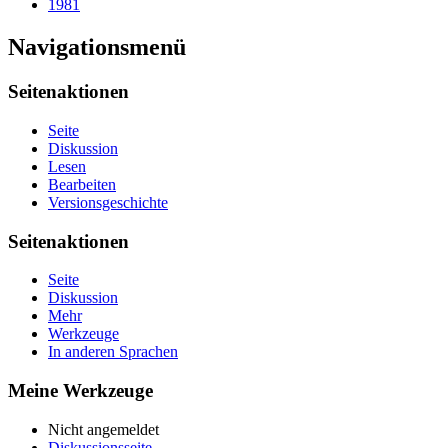
1981
Navigationsmenü
Seitenaktionen
Seite
Diskussion
Lesen
Bearbeiten
Versionsgeschichte
Seitenaktionen
Seite
Diskussion
Mehr
Werkzeuge
In anderen Sprachen
Meine Werkzeuge
Nicht angemeldet
Diskussionsseite