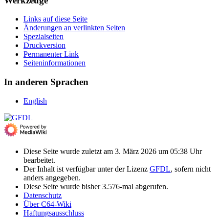
Werkzeuge
Links auf diese Seite
Änderungen an verlinkten Seiten
Spezialseiten
Druckversion
Permanenter Link
Seiten­­informationen
In anderen Sprachen
English
Diese Seite wurde zuletzt am 3. März 2026 um 05:38 Uhr
bearbeitet.
Der Inhalt ist verfügbar unter der Lizenz
GFDL
, sofern nicht
anders angegeben.
Diese Seite wurde bisher 3.576-mal abgerufen.
Datenschutz
Über C64-Wiki
Haftungsausschluss