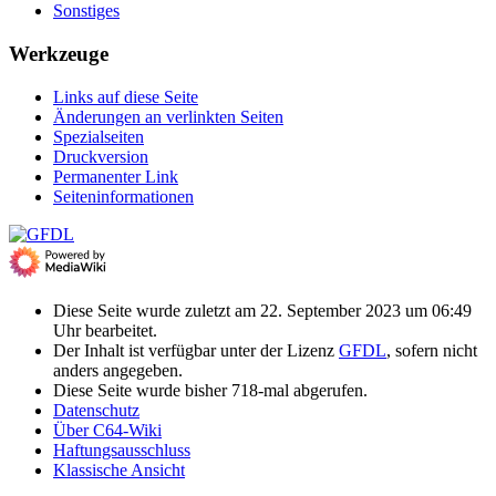
Sonstiges
Werkzeuge
Links auf diese Seite
Änderungen an verlinkten Seiten
Spezialseiten
Druckversion
Permanenter Link
Seiten­­informationen
Diese Seite wurde zuletzt am 22. September 2023 um 06:49
Uhr bearbeitet.
Der Inhalt ist verfügbar unter der Lizenz
GFDL
, sofern nicht
anders angegeben.
Diese Seite wurde bisher 718-mal abgerufen.
Datenschutz
Über C64-Wiki
Haftungsausschluss
Klassische Ansicht