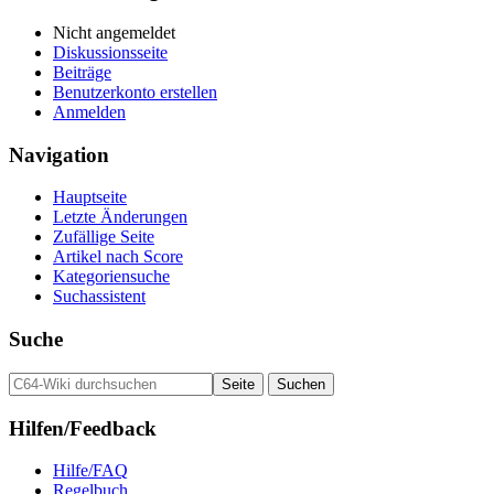
Nicht angemeldet
Diskussionsseite
Beiträge
Benutzerkonto erstellen
Anmelden
Navigation
Hauptseite
Letzte Änderungen
Zufällige Seite
Artikel nach Score
Kategoriensuche
Suchassistent
Suche
Hilfen/Feedback
Hilfe/FAQ
Regelbuch