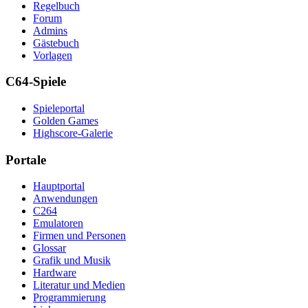
Regelbuch
Forum
Admins
Gästebuch
Vorlagen
C64-Spiele
Spieleportal
Golden Games
Highscore-Galerie
Portale
Hauptportal
Anwendungen
C264
Emulatoren
Firmen und Personen
Glossar
Grafik und Musik
Hardware
Literatur und Medien
Programmierung