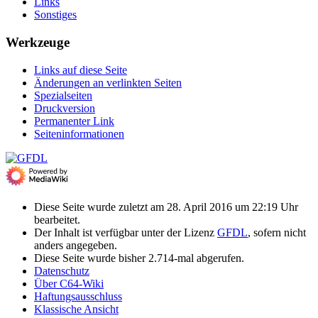
Links
Sonstiges
Werkzeuge
Links auf diese Seite
Änderungen an verlinkten Seiten
Spezialseiten
Druckversion
Permanenter Link
Seiten­­informationen
Diese Seite wurde zuletzt am 28. April 2016 um 22:19 Uhr
bearbeitet.
Der Inhalt ist verfügbar unter der Lizenz
GFDL
, sofern nicht
anders angegeben.
Diese Seite wurde bisher 2.714-mal abgerufen.
Datenschutz
Über C64-Wiki
Haftungsausschluss
Klassische Ansicht