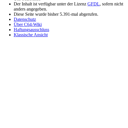
Der Inhalt ist verfügbar unter der Lizenz
GFDL
, sofern nicht
anders angegeben.
Diese Seite wurde bisher 5.391-mal abgerufen.
Datenschutz
Über C64-Wiki
Haftungsausschluss
Klassische Ansicht