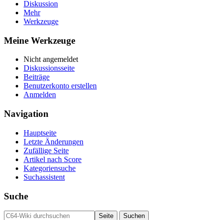
Diskussion
Mehr
Werkzeuge
Meine Werkzeuge
Nicht angemeldet
Diskussionsseite
Beiträge
Benutzerkonto erstellen
Anmelden
Navigation
Hauptseite
Letzte Änderungen
Zufällige Seite
Artikel nach Score
Kategoriensuche
Suchassistent
Suche