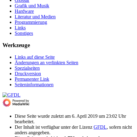
Glossar
Grafik und Musik
Hardware
Literatur und Medien
Programmierung
Links
Sonstiges
Werkzeuge
Links auf diese Seite
Änderungen an verlinkten Seiten
Spezialseiten
Druckversion
Permanenter Link
Seiten­­informationen
Diese Seite wurde zuletzt am 6. April 2019 um 23:02 Uhr
bearbeitet.
Der Inhalt ist verfügbar unter der Lizenz
GFDL
, sofern nicht
anders angegeben.