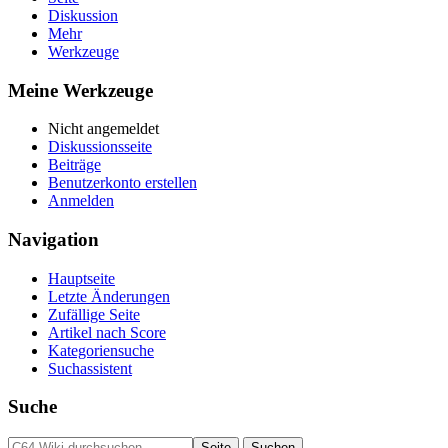
Diskussion
Mehr
Werkzeuge
Meine Werkzeuge
Nicht angemeldet
Diskussionsseite
Beiträge
Benutzerkonto erstellen
Anmelden
Navigation
Hauptseite
Letzte Änderungen
Zufällige Seite
Artikel nach Score
Kategoriensuche
Suchassistent
Suche