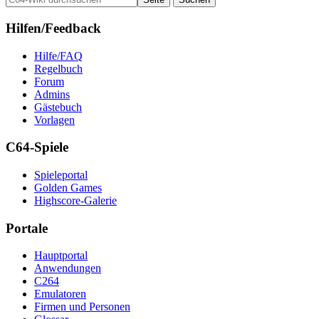
Hilfen/Feedback
Hilfe/FAQ
Regelbuch
Forum
Admins
Gästebuch
Vorlagen
C64-Spiele
Spieleportal
Golden Games
Highscore-Galerie
Portale
Hauptportal
Anwendungen
C264
Emulatoren
Firmen und Personen