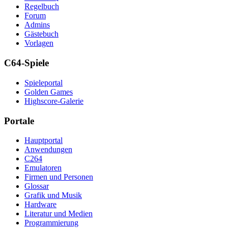
Regelbuch
Forum
Admins
Gästebuch
Vorlagen
C64-Spiele
Spieleportal
Golden Games
Highscore-Galerie
Portale
Hauptportal
Anwendungen
C264
Emulatoren
Firmen und Personen
Glossar
Grafik und Musik
Hardware
Literatur und Medien
Programmierung