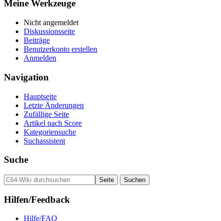
Meine Werkzeuge
Nicht angemeldet
Diskussionsseite
Beiträge
Benutzerkonto erstellen
Anmelden
Navigation
Hauptseite
Letzte Änderungen
Zufällige Seite
Artikel nach Score
Kategoriensuche
Suchassistent
Suche
Hilfen/Feedback
Hilfe/FAQ