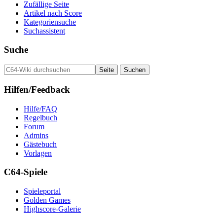
Zufällige Seite
Artikel nach Score
Kategoriensuche
Suchassistent
Suche
Hilfen/Feedback
Hilfe/FAQ
Regelbuch
Forum
Admins
Gästebuch
Vorlagen
C64-Spiele
Spieleportal
Golden Games
Highscore-Galerie