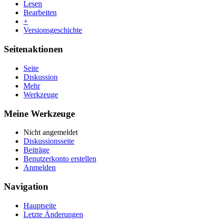
Lesen
Bearbeiten
+
Versionsgeschichte
Seitenaktionen
Seite
Diskussion
Mehr
Werkzeuge
Meine Werkzeuge
Nicht angemeldet
Diskussionsseite
Beiträge
Benutzerkonto erstellen
Anmelden
Navigation
Hauptseite
Letzte Änderungen