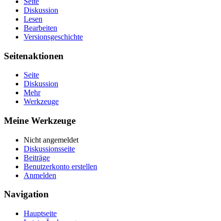
Seite
Diskussion
Lesen
Bearbeiten
Versionsgeschichte
Seitenaktionen
Seite
Diskussion
Mehr
Werkzeuge
Meine Werkzeuge
Nicht angemeldet
Diskussionsseite
Beiträge
Benutzerkonto erstellen
Anmelden
Navigation
Hauptseite