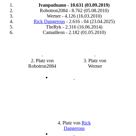
Ivanpaduano - 10.631 (03.09.2019)
Robotron2084 - 8.762 (05.08.2010)
Werner - 4.126 (16.03.2010)
Rick Dangerous
- 2.616 - 04 (23.04.2025)
TheRyk - 2.316 (16.06.2014)
Camailleon - 2.182 (01.05.2010)
2. Platz von
3. Platz von
Robotron2084
Werner
4. Platz von
Rick
Dangerous