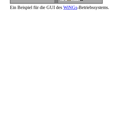
Ein Beispiel für die GUI des
WiNGs
-Betriebssystems.