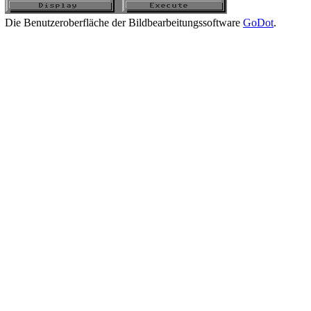
Die Benutzeroberfläche der Bildbearbeitungssoftware
GoDot
.