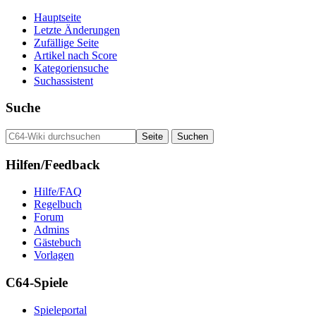
Hauptseite
Letzte Änderungen
Zufällige Seite
Artikel nach Score
Kategoriensuche
Suchassistent
Suche
Hilfen/Feedback
Hilfe/FAQ
Regelbuch
Forum
Admins
Gästebuch
Vorlagen
C64-Spiele
Spieleportal