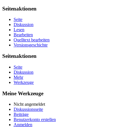
Seitenaktionen
Seite
Diskussion
Lesen
Bearbeiten
Quelltext bearbeiten
Versionsgeschichte
Seitenaktionen
Seite
Diskussion
Mehr
Werkzeuge
Meine Werkzeuge
Nicht angemeldet
Diskussionsseite
Beiträge
Benutzerkonto erstellen
Anmelden