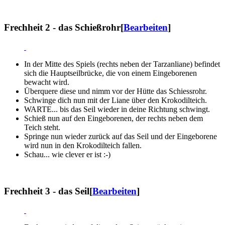
Frechheit 2 - das Schießrohr
[
Bearbeiten
]
In der Mitte des Spiels (rechts neben der Tarzanliane) befindet
sich die Hauptseilbrücke, die von einem Eingeborenen
bewacht wird.
Überquere diese und nimm vor der Hütte das Schiessrohr.
Schwinge dich nun mit der Liane über den Krokodilteich.
WARTE... bis das Seil wieder in deine Richtung schwingt.
Schieß nun auf den Eingeborenen, der rechts neben dem
Teich steht.
Springe nun wieder zurück auf das Seil und der Eingeborene
wird nun in den Krokodilteich fallen.
Schau... wie clever er ist :-)
Frechheit 3 - das Seil
[
Bearbeiten
]