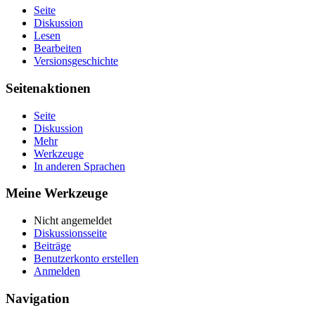
Seite
Diskussion
Lesen
Bearbeiten
Versionsgeschichte
Seitenaktionen
Seite
Diskussion
Mehr
Werkzeuge
In anderen Sprachen
Meine Werkzeuge
Nicht angemeldet
Diskussionsseite
Beiträge
Benutzerkonto erstellen
Anmelden
Navigation