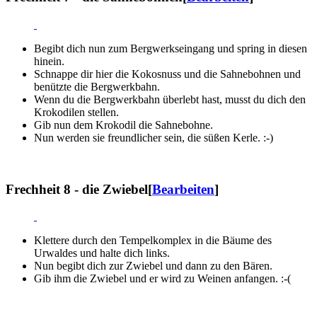
Begibt dich nun zum Bergwerkseingang und spring in diesen
hinein.
Schnappe dir hier die Kokosnuss und die Sahnebohnen und
benützte die Bergwerkbahn.
Wenn du die Bergwerkbahn überlebt hast, musst du dich den
Krokodilen stellen.
Gib nun dem Krokodil die Sahnebohne.
Nun werden sie freundlicher sein, die süßen Kerle. :-)
Frechheit 8 - die Zwiebel
[
Bearbeiten
]
Klettere durch den Tempelkomplex in die Bäume des
Urwaldes und halte dich links.
Nun begibt dich zur Zwiebel und dann zu den Bären.
Gib ihm die Zwiebel und er wird zu Weinen anfangen. :-(