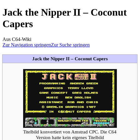
Jack the Nipper II – Coconut
Capers
Aus C64-Wiki
Zur Navigation springen
Zur Suche springen
Jack the Nipper II – Coconut Capers
Titelbild konvertiert von Amstrad CPC. Die C64
Version hatte kein eigenes Titelbild