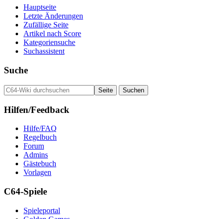
Hauptseite
Letzte Änderungen
Zufällige Seite
Artikel nach Score
Kategoriensuche
Suchassistent
Suche
Hilfen/Feedback
Hilfe/FAQ
Regelbuch
Forum
Admins
Gästebuch
Vorlagen
C64-Spiele
Spieleportal