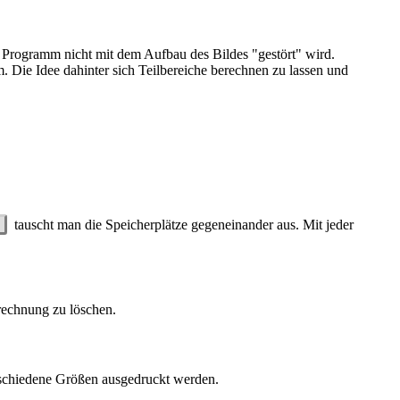
s Programm nicht mit dem Aufbau des Bildes "gestört" wird.
. Die Idee dahinter sich Teilbereiche berechnen zu lassen und
tauscht man die Speicherplätze gegeneinander aus. Mit jeder
erechnung zu löschen.
rschiedene Größen ausgedruckt werden.