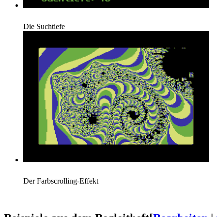
Die Suchtiefe
Der Farbscrolling-Effekt