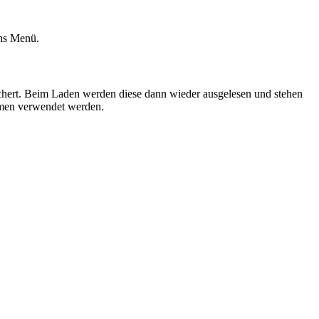
ins Menü.
eichert. Beim Laden werden diese dann wieder ausgelesen und stehen
mmen verwendet werden.