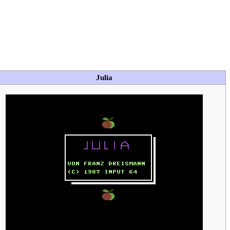
Julia