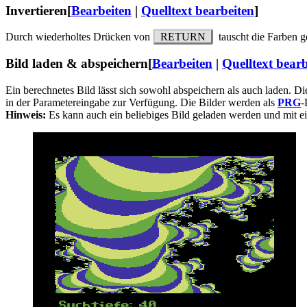
Invertieren
[
Bearbeiten
|
Quelltext bearbeiten
]
Durch wiederholtes Drücken von
RETURN
tauscht die Farben g
Bild laden & abspeichern
[
Bearbeiten
|
Quelltext bearb
Ein berechnetes Bild lässt sich sowohl abspeichern als auch laden. 
in der Parametereingabe zur Verfügung. Die Bilder werden als
PRG
-
Hinweis:
Es kann auch ein beliebiges Bild geladen werden und mit e