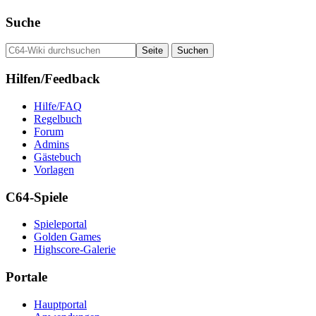
Suche
Hilfen/Feedback
Hilfe/FAQ
Regelbuch
Forum
Admins
Gästebuch
Vorlagen
C64-Spiele
Spieleportal
Golden Games
Highscore-Galerie
Portale
Hauptportal