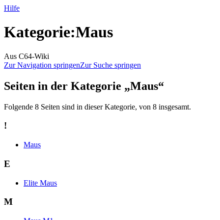
Hilfe
Kategorie
:
Maus
Aus C64-Wiki
Zur Navigation springen
Zur Suche springen
Seiten in der Kategorie „Maus“
Folgende 8 Seiten sind in dieser Kategorie, von 8 insgesamt.
!
Maus
E
Elite Maus
M