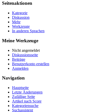
Seitenaktionen
Kategorie
Diskussion
Mehr
Werkzeuge
In anderen Sprachen
Meine Werkzeuge
Nicht angemeldet
Diskussionsseite
Beiträge
Benutzerkonto erstellen
Anmelden
Navigation
Hauptseite
Letzte Änderungen
Zufällige Seite
Artikel nach Score
Kategoriensuche
Suchassistent