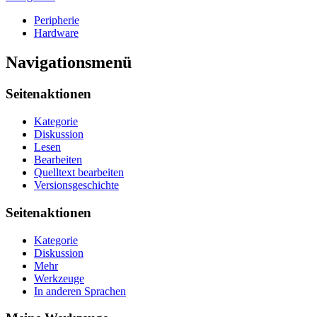
Peripherie
Hardware
Navigationsmenü
Seitenaktionen
Kategorie
Diskussion
Lesen
Bearbeiten
Quelltext bearbeiten
Versionsgeschichte
Seitenaktionen
Kategorie
Diskussion
Mehr
Werkzeuge
In anderen Sprachen