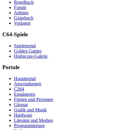
Regelbuch
Forum
Admins
Gästebuch
Vorlagen
C64-Spiele
Spieleportal
Golden Games
Highscore-Galerie
Portale
Hauptportal
Anwendungen
C264
Emulatoren
Firmen und Personen
Glossar
Grafik und Musik
Hardware
Literatur und Medien
Programmierung