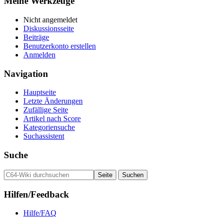
Meine Werkzeuge
Nicht angemeldet
Diskussionsseite
Beiträge
Benutzerkonto erstellen
Anmelden
Navigation
Hauptseite
Letzte Änderungen
Zufällige Seite
Artikel nach Score
Kategoriensuche
Suchassistent
Suche
Hilfen/Feedback
Hilfe/FAQ