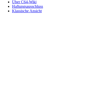
Über C64-Wiki
Haftungsausschluss
Klassische Ansicht