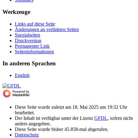
Werkzeuge
Links auf diese Seite
Änderungen an verlinkten Seiten
Spezialseiten
Druckversion
Permanenter Link
Seiten­­informationen
In anderen Sprachen
English
Diese Seite wurde zuletzt am 18. Mai 2025 um 19:32 Uhr
bearbeitet.
Der Inhalt ist verfügbar unter der Lizenz
GFDL
, sofern nicht
anders angegeben.
Diese Seite wurde bisher 45.858-mal abgerufen.
Datenschutz