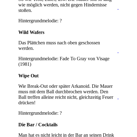
wie möglich werden, nicht gegen Hindernisse
stoßen.
Hintergrundmelodie: ?
Wild Wafers
Das Plättchen muss nach oben geschossen
werden.
Hintergrundmelodie: Fade To Gray von Visage
(1981)
Wipe Out
Wie Break-Out oder später Arkanoid. Die Mauer
muss mit dem Ball durchbrochen werden. Den
Ball treffen alleine reicht nicht, gleichzeitig Feuer
drücken!
Hintergrundmelodie: ?
Die Bar / Cocktails
Man hat es nicht leicht in der Bar an seinen Drink