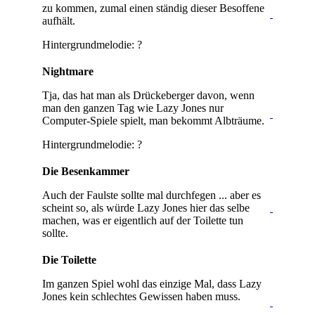
zu kommen, zumal einen ständig dieser Besoffene
aufhält.
Hintergrundmelodie: ?
Nightmare
Tja, das hat man als Drückeberger davon, wenn
man den ganzen Tag wie Lazy Jones nur
Computer-Spiele spielt, man bekommt Albträume.
Hintergrundmelodie: ?
Die Besenkammer
Auch der Faulste sollte mal durchfegen ... aber es
scheint so, als würde Lazy Jones hier das selbe
machen, was er eigentlich auf der Toilette tun
sollte.
Die Toilette
Im ganzen Spiel wohl das einzige Mal, dass Lazy
Jones kein schlechtes Gewissen haben muss.