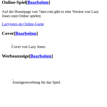
Online-Spiel
[
Bearbeiten
]
Auf der Homepage von 7ater.com gibt es eine Version von Lazy
Jones zum Online spielen:
Lazyjones als Online-Game
Cover
[
Bearbeiten
]
Cover von Lazy Jones
Werbeanzeige
[
Bearbeiten
]
Anzeigenwerbung für das Spiel.