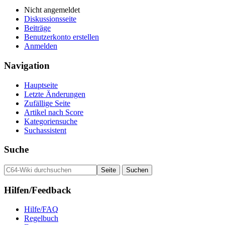
Nicht angemeldet
Diskussionsseite
Beiträge
Benutzerkonto erstellen
Anmelden
Navigation
Hauptseite
Letzte Änderungen
Zufällige Seite
Artikel nach Score
Kategoriensuche
Suchassistent
Suche
Hilfen/Feedback
Hilfe/FAQ
Regelbuch