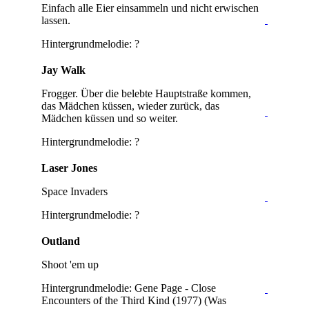
Einfach alle Eier einsammeln und nicht erwischen
lassen.
Hintergrundmelodie: ?
Jay Walk
Frogger. Über die belebte Hauptstraße kommen,
das Mädchen küssen, wieder zurück, das
Mädchen küssen und so weiter.
Hintergrundmelodie: ?
Laser Jones
Space Invaders
Hintergrundmelodie: ?
Outland
Shoot 'em up
Hintergrundmelodie: Gene Page - Close
Encounters of the Third Kind (1977) (Was