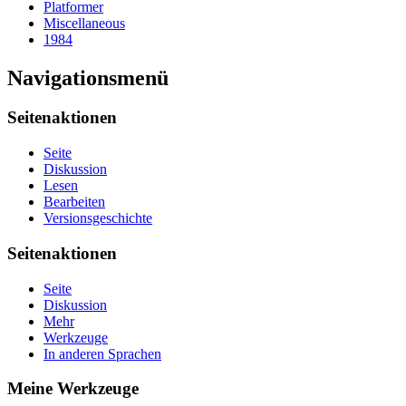
Platformer
Miscellaneous
1984
Navigationsmenü
Seitenaktionen
Seite
Diskussion
Lesen
Bearbeiten
Versionsgeschichte
Seitenaktionen
Seite
Diskussion
Mehr
Werkzeuge
In anderen Sprachen
Meine Werkzeuge