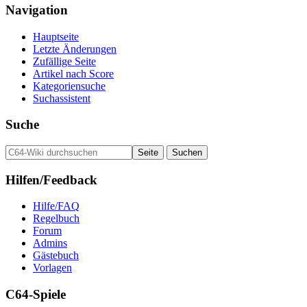
Navigation
Hauptseite
Letzte Änderungen
Zufällige Seite
Artikel nach Score
Kategoriensuche
Suchassistent
Suche
Hilfen/Feedback
Hilfe/FAQ
Regelbuch
Forum
Admins
Gästebuch
Vorlagen
C64-Spiele