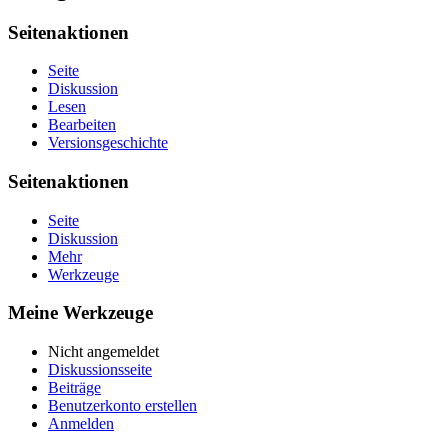
Seitenaktionen
Seite
Diskussion
Lesen
Bearbeiten
Versionsgeschichte
Seitenaktionen
Seite
Diskussion
Mehr
Werkzeuge
Meine Werkzeuge
Nicht angemeldet
Diskussionsseite
Beiträge
Benutzerkonto erstellen
Anmelden