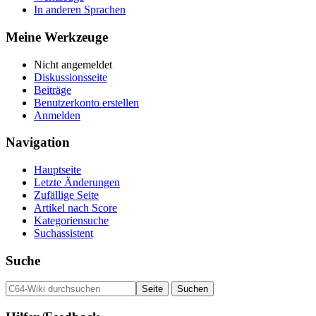
In anderen Sprachen
Meine Werkzeuge
Nicht angemeldet
Diskussionsseite
Beiträge
Benutzerkonto erstellen
Anmelden
Navigation
Hauptseite
Letzte Änderungen
Zufällige Seite
Artikel nach Score
Kategoriensuche
Suchassistent
Suche