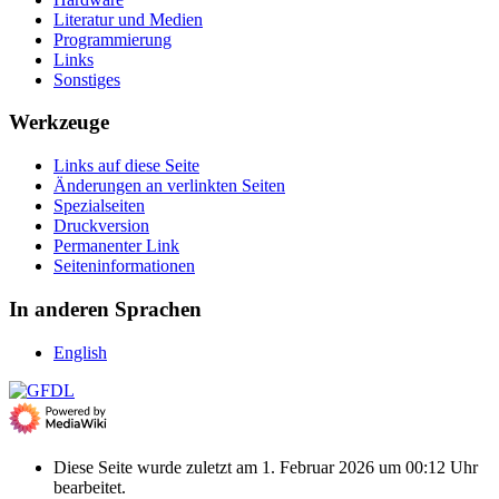
Literatur und Medien
Programmierung
Links
Sonstiges
Werkzeuge
Links auf diese Seite
Änderungen an verlinkten Seiten
Spezialseiten
Druckversion
Permanenter Link
Seiten­­informationen
In anderen Sprachen
English
Diese Seite wurde zuletzt am 1. Februar 2026 um 00:12 Uhr
bearbeitet.