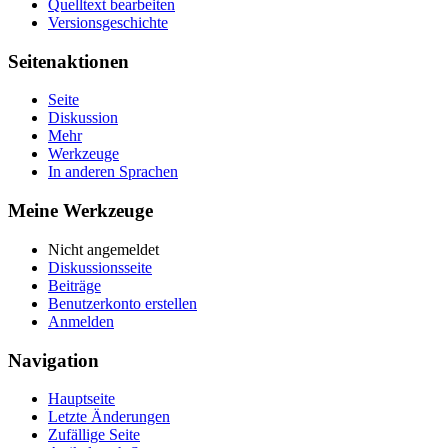
Quelltext bearbeiten
Versionsgeschichte
Seitenaktionen
Seite
Diskussion
Mehr
Werkzeuge
In anderen Sprachen
Meine Werkzeuge
Nicht angemeldet
Diskussionsseite
Beiträge
Benutzerkonto erstellen
Anmelden
Navigation
Hauptseite
Letzte Änderungen
Zufällige Seite