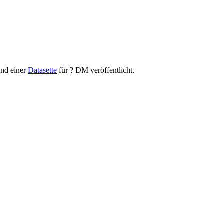
nd einer
Datasette
für ? DM veröffentlicht.