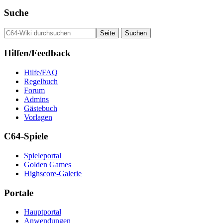
Suche
Hilfen/Feedback
Hilfe/FAQ
Regelbuch
Forum
Admins
Gästebuch
Vorlagen
C64-Spiele
Spieleportal
Golden Games
Highscore-Galerie
Portale
Hauptportal
Anwendungen