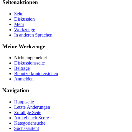
Seitenaktionen
Seite
Diskussion
Mehr
Werkzeuge
In anderen Sprachen
Meine Werkzeuge
Nicht angemeldet
Diskussionsseite
Beiträge
Benutzerkonto erstellen
Anmelden
Navigation
Hauptseite
Letzte Änderungen
Zufällige Seite
Artikel nach Score
Kategoriensuche
Suchassistent