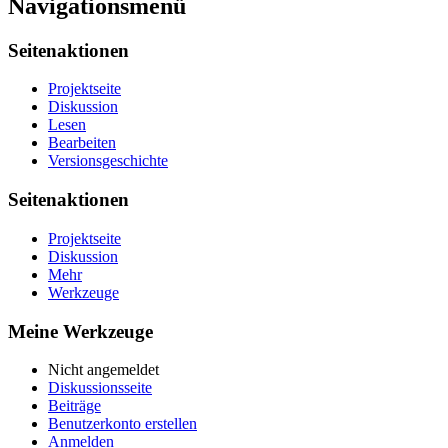
Navigationsmenü
Seitenaktionen
Projektseite
Diskussion
Lesen
Bearbeiten
Versionsgeschichte
Seitenaktionen
Projektseite
Diskussion
Mehr
Werkzeuge
Meine Werkzeuge
Nicht angemeldet
Diskussionsseite
Beiträge
Benutzerkonto erstellen
Anmelden