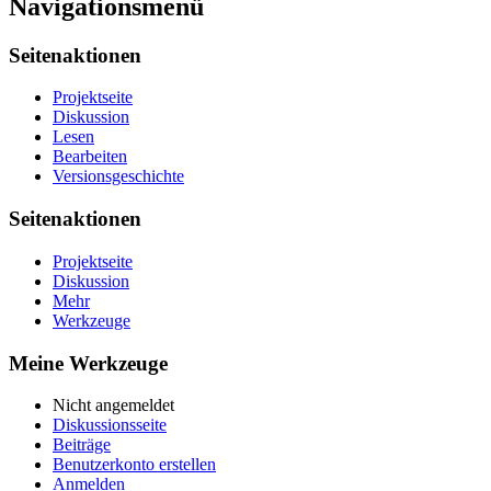
Navigationsmenü
Seitenaktionen
Projektseite
Diskussion
Lesen
Bearbeiten
Versionsgeschichte
Seitenaktionen
Projektseite
Diskussion
Mehr
Werkzeuge
Meine Werkzeuge
Nicht angemeldet
Diskussionsseite
Beiträge
Benutzerkonto erstellen
Anmelden