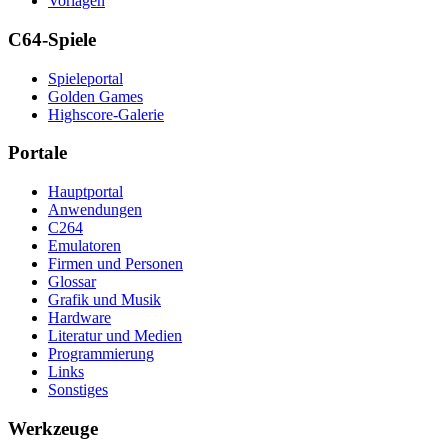
Vorlagen
C64-Spiele
Spieleportal
Golden Games
Highscore-Galerie
Portale
Hauptportal
Anwendungen
C264
Emulatoren
Firmen und Personen
Glossar
Grafik und Musik
Hardware
Literatur und Medien
Programmierung
Links
Sonstiges
Werkzeuge