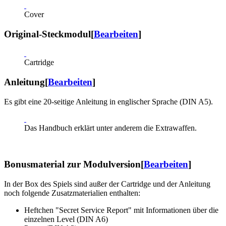
Cover
Original-Steckmodul
[
Bearbeiten
]
Cartridge
Anleitung
[
Bearbeiten
]
Es gibt eine 20-seitige Anleitung in englischer Sprache (DIN A5).
Das Handbuch erklärt unter anderem die Extrawaffen.
Bonusmaterial zur Modulversion
[
Bearbeiten
]
In der Box des Spiels sind außer der Cartridge und der Anleitung
noch folgende Zusatzmaterialien enthalten:
Heftchen "Secret Service Report" mit Informationen über die
einzelnen Level (DIN A6)