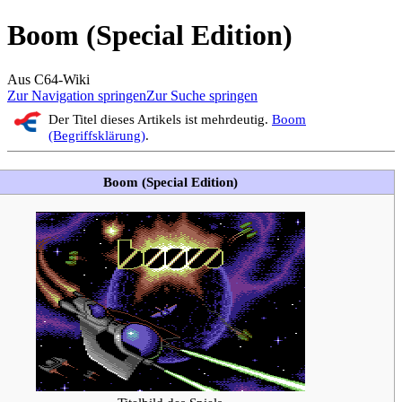
Boom (Special Edition)
Aus C64-Wiki
Zur Navigation springen
Zur Suche springen
Der Titel dieses Artikels ist mehrdeutig.
Boom
(Begriffsklärung)
.
Boom (Special Edition)