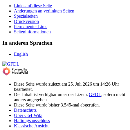
Links auf diese Seite
Änderungen an verlinkten Seiten
Spezialseiten
Druckversion
Permanenter Link
Seiten­­informationen
In anderen Sprachen
English
Diese Seite wurde zuletzt am 25. Juli 2026 um 14:26 Uhr
bearbeitet.
Der Inhalt ist verfügbar unter der Lizenz
GFDL
, sofern nicht
anders angegeben.
Diese Seite wurde bisher 3.545-mal abgerufen.
Datenschutz
Über C64-Wiki
Haftungsausschluss
Klassische Ansicht