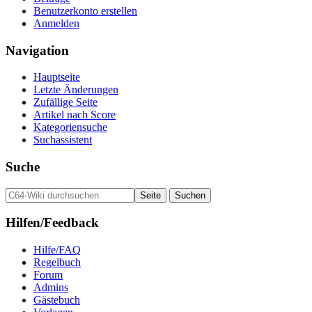
Benutzerkonto erstellen
Anmelden
Navigation
Hauptseite
Letzte Änderungen
Zufällige Seite
Artikel nach Score
Kategoriensuche
Suchassistent
Suche
Hilfen/Feedback
Hilfe/FAQ
Regelbuch
Forum
Admins
Gästebuch