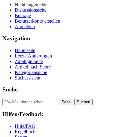
Nicht angemeldet
Diskussionsseite
Beiträge
Benutzerkonto erstellen
Anmelden
Navigation
Hauptseite
Letzte Änderungen
Zufällige Seite
Artikel nach Score
Kategoriensuche
Suchassistent
Suche
Hilfen/Feedback
Hilfe/FAQ
Regelbuch