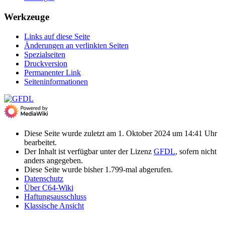
Werkzeuge
Links auf diese Seite
Änderungen an verlinkten Seiten
Spezialseiten
Druckversion
Permanenter Link
Seiten­­informationen
Diese Seite wurde zuletzt am 1. Oktober 2024 um 14:41 Uhr
bearbeitet.
Der Inhalt ist verfügbar unter der Lizenz
GFDL
, sofern nicht
anders angegeben.
Diese Seite wurde bisher 1.799-mal abgerufen.
Datenschutz
Über C64-Wiki
Haftungsausschluss
Klassische Ansicht