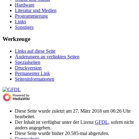
Hardware
Literatur und Medien
Programmierung
Links
Sonstiges
Werkzeuge
Links auf diese Seite
Änderungen an verlinkten Seiten
Spezialseiten
Druckversion
Permanenter Link
Seiten­­informationen
Diese Seite wurde zuletzt am 27. März 2018 um 06:26 Uhr
bearbeitet.
Der Inhalt ist verfügbar unter der Lizenz
GFDL
, sofern nicht
anders angegeben.
Diese Seite wurde bisher 20.585-mal abgerufen.
Datenschutz