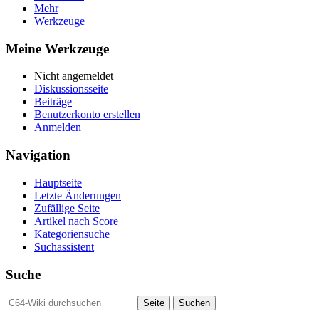
Mehr
Werkzeuge
Meine Werkzeuge
Nicht angemeldet
Diskussionsseite
Beiträge
Benutzerkonto erstellen
Anmelden
Navigation
Hauptseite
Letzte Änderungen
Zufällige Seite
Artikel nach Score
Kategoriensuche
Suchassistent
Suche