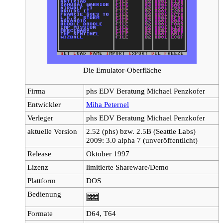
Die Emulator-Oberfläche
Firma
phs EDV Beratung Michael Penzkofer
Entwickler
Miha Peternel
Verleger
phs EDV Beratung Michael Penzkofer
aktuelle Version
2.52 (phs) bzw. 2.5B (Seattle Labs)
2009: 3.0 alpha 7 (unveröffentlicht)
Release
Oktober 1997
Lizenz
limitierte Shareware/Demo
Plattform
DOS
Bedienung
Formate
D64, T64