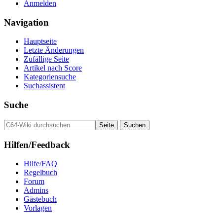
Anmelden
Navigation
Hauptseite
Letzte Änderungen
Zufällige Seite
Artikel nach Score
Kategoriensuche
Suchassistent
Suche
Hilfen/Feedback
Hilfe/FAQ
Regelbuch
Forum
Admins
Gästebuch
Vorlagen