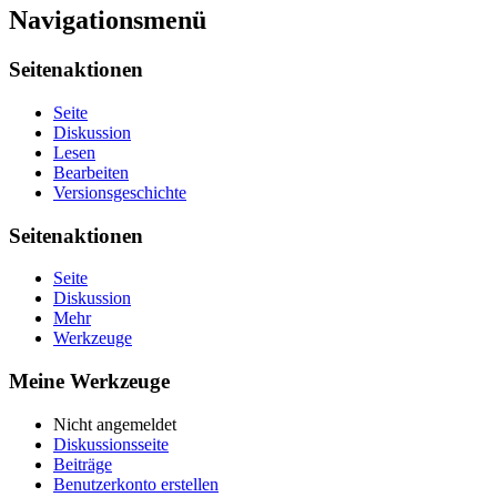
Navigationsmenü
Seitenaktionen
Seite
Diskussion
Lesen
Bearbeiten
Versionsgeschichte
Seitenaktionen
Seite
Diskussion
Mehr
Werkzeuge
Meine Werkzeuge
Nicht angemeldet
Diskussionsseite
Beiträge
Benutzerkonto erstellen