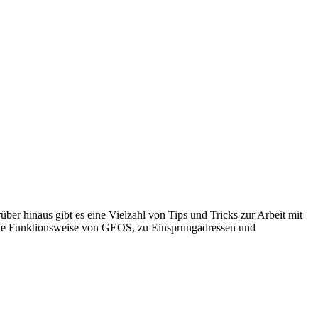
über hinaus gibt es eine Vielzahl von Tips und Tricks zur Arbeit mit
 die Funktionsweise von GEOS, zu Einsprungadressen und