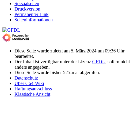
Spezialseiten
Druckversion
Permanenter Link
Seiten­­informationen
Diese Seite wurde zuletzt am 5. März 2024 um 09:36 Uhr
bearbeitet.
Der Inhalt ist verfügbar unter der Lizenz
GFDL
, sofern nicht
anders angegeben.
Diese Seite wurde bisher 525-mal abgerufen.
Datenschutz
Über C64-Wiki
Haftungsausschluss
Klassische Ansicht