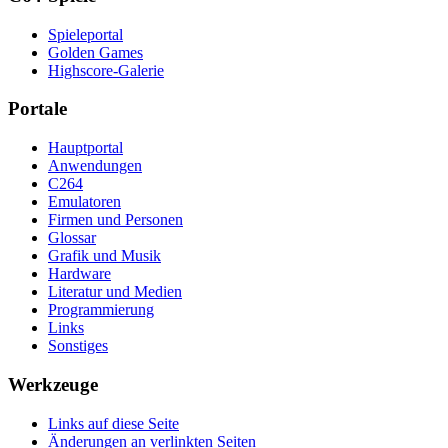
Spieleportal
Golden Games
Highscore-Galerie
Portale
Hauptportal
Anwendungen
C264
Emulatoren
Firmen und Personen
Glossar
Grafik und Musik
Hardware
Literatur und Medien
Programmierung
Links
Sonstiges
Werkzeuge
Links auf diese Seite
Änderungen an verlinkten Seiten