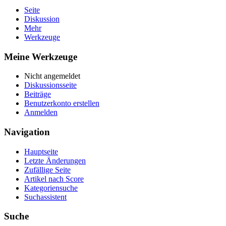
Seite
Diskussion
Mehr
Werkzeuge
Meine Werkzeuge
Nicht angemeldet
Diskussionsseite
Beiträge
Benutzerkonto erstellen
Anmelden
Navigation
Hauptseite
Letzte Änderungen
Zufällige Seite
Artikel nach Score
Kategoriensuche
Suchassistent
Suche