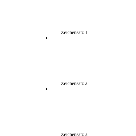
Zeichensatz 1
Zeichensatz 2
Zeichensatz 3