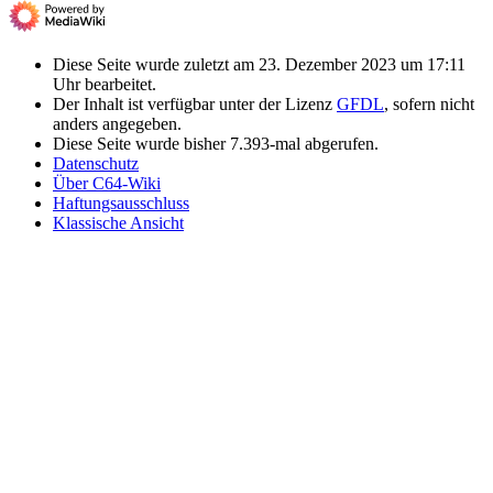
Diese Seite wurde zuletzt am 23. Dezember 2023 um 17:11
Uhr bearbeitet.
Der Inhalt ist verfügbar unter der Lizenz
GFDL
, sofern nicht
anders angegeben.
Diese Seite wurde bisher 7.393-mal abgerufen.
Datenschutz
Über C64-Wiki
Haftungsausschluss
Klassische Ansicht