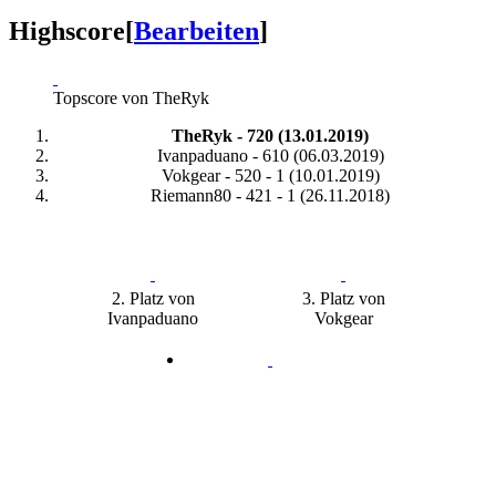
Highscore
[
Bearbeiten
]
Topscore von TheRyk
TheRyk - 720 (13.01.2019)
Ivanpaduano - 610 (06.03.2019)
Vokgear - 520 - 1 (10.01.2019)
Riemann80 - 421 - 1 (26.11.2018)
2. Platz von
3. Platz von
Ivanpaduano
Vokgear