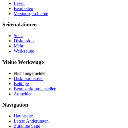
Lesen
Bearbeiten
Versionsgeschichte
Seitenaktionen
Seite
Diskussion
Mehr
Werkzeuge
Meine Werkzeuge
Nicht angemeldet
Diskussionsseite
Beiträge
Benutzerkonto erstellen
Anmelden
Navigation
Hauptseite
Letzte Änderungen
Zufällige Seite