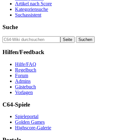
Artikel nach Score
Kategoriensuche
Suchassistent
Suche
Hilfen/Feedback
Hilfe/FAQ
Regelbuch
Forum
Admins
Gästebuch
Vorlagen
C64-Spiele
Spieleportal
Golden Games
Highscore-Galerie
Portale