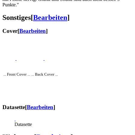
Punkte."
Sonstiges
[
Bearbeiten
]
Cover
[
Bearbeiten
]
... Front Cover ...
... Back Cover ...
Datasette
[
Bearbeiten
]
Datasette