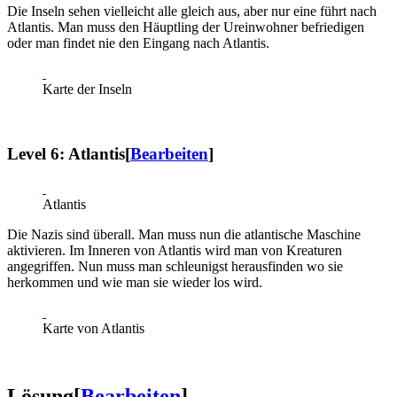
Die Inseln sehen vielleicht alle gleich aus, aber nur eine führt nach
Atlantis. Man muss den Häuptling der Ureinwohner befriedigen
oder man findet nie den Eingang nach Atlantis.
Karte der Inseln
Level 6: Atlantis
[
Bearbeiten
]
Atlantis
Die Nazis sind überall. Man muss nun die atlantische Maschine
aktivieren. Im Inneren von Atlantis wird man von Kreaturen
angegriffen. Nun muss man schleunigst herausfinden wo sie
herkommen und wie man sie wieder los wird.
Karte von Atlantis
Lösung
[
Bearbeiten
]