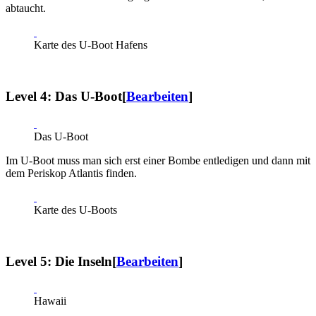
abtaucht.
Karte des U-Boot Hafens
Level 4: Das U-Boot
[
Bearbeiten
]
Das U-Boot
Im U-Boot muss man sich erst einer Bombe entledigen und dann mit
dem Periskop Atlantis finden.
Karte des U-Boots
Level 5: Die Inseln
[
Bearbeiten
]
Hawaii