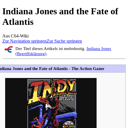
Indiana Jones and the Fate of
Atlantis
Aus C64-Wiki
Zur Navigation springen
Zur Suche springen
Der Titel dieses Artikels ist mehrdeutig.
Indiana Jones
(Begriffsklärung)
.
ndiana Jones and the Fate of Atlantis - The Action Game