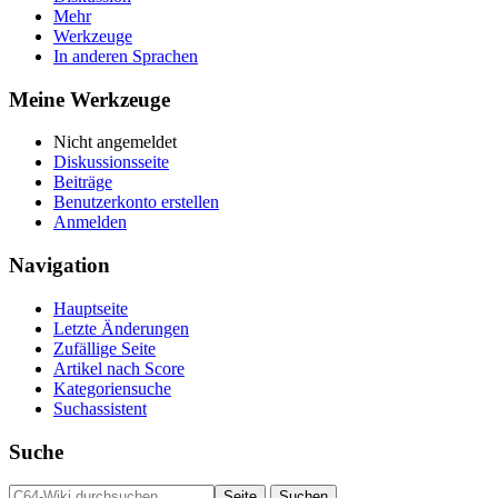
Mehr
Werkzeuge
In anderen Sprachen
Meine Werkzeuge
Nicht angemeldet
Diskussionsseite
Beiträge
Benutzerkonto erstellen
Anmelden
Navigation
Hauptseite
Letzte Änderungen
Zufällige Seite
Artikel nach Score
Kategoriensuche
Suchassistent
Suche