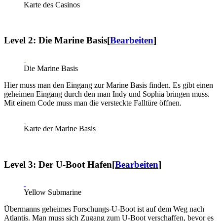
Karte des Casinos
Level 2: Die Marine Basis
[
Bearbeiten
]
Die Marine Basis
Hier muss man den Eingang zur Marine Basis finden. Es gibt einen
geheimen Eingang durch den man Indy und Sophia bringen muss.
Mit einem Code muss man die versteckte Falltüre öffnen.
Karte der Marine Basis
Level 3: Der U-Boot Hafen
[
Bearbeiten
]
Yellow Submarine
Übermanns geheimes Forschungs-U-Boot ist auf dem Weg nach
Atlantis. Man muss sich Zugang zum U-Boot verschaffen, bevor es