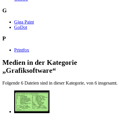
G
Giga Paint
GoDot
P
Printfox
Medien in der Kategorie
„Grafiksoftware“
Folgende 6 Dateien sind in dieser Kategorie, von 6 insgesamt.