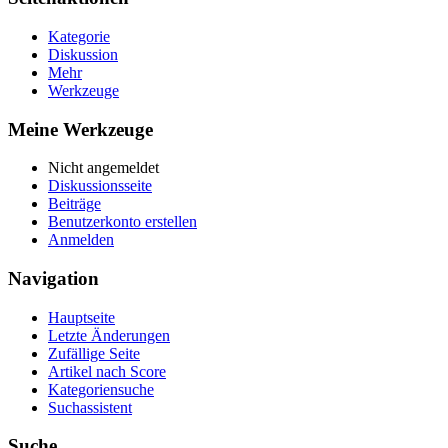
Kategorie
Diskussion
Mehr
Werkzeuge
Meine Werkzeuge
Nicht angemeldet
Diskussionsseite
Beiträge
Benutzerkonto erstellen
Anmelden
Navigation
Hauptseite
Letzte Änderungen
Zufällige Seite
Artikel nach Score
Kategoriensuche
Suchassistent
Suche