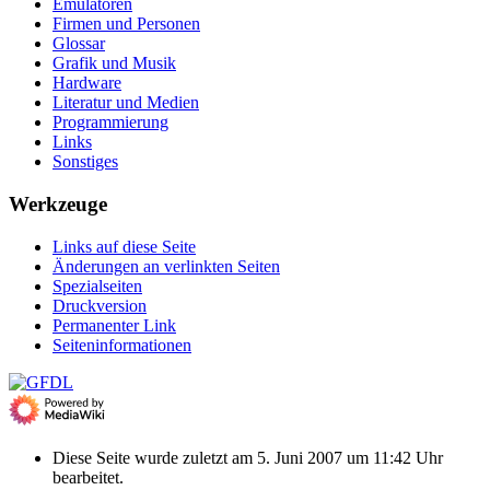
Emulatoren
Firmen und Personen
Glossar
Grafik und Musik
Hardware
Literatur und Medien
Programmierung
Links
Sonstiges
Werkzeuge
Links auf diese Seite
Änderungen an verlinkten Seiten
Spezialseiten
Druckversion
Permanenter Link
Seiten­­informationen
Diese Seite wurde zuletzt am 5. Juni 2007 um 11:42 Uhr
bearbeitet.