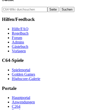
Hilfen/Feedback
Hilfe/FAQ
Regelbuch
Forum
Admins
Gästebuch
Vorlagen
C64-Spiele
Spieleportal
Golden Games
Highscore-Galerie
Portale
Hauptportal
Anwendungen
C264