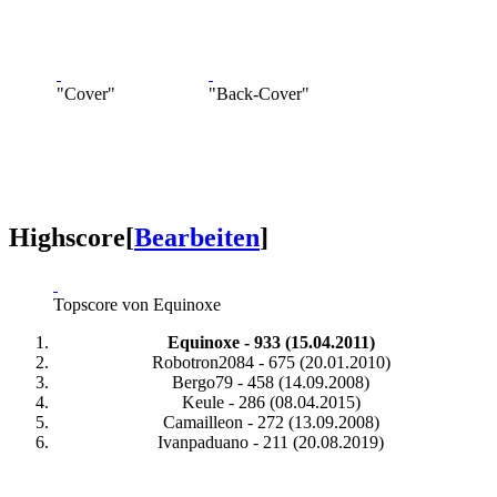
"Cover"
"Back-Cover"
Highscore
[
Bearbeiten
]
Topscore von Equinoxe
Equinoxe - 933 (15.04.2011)
Robotron2084 - 675 (20.01.2010)
Bergo79 - 458 (14.09.2008)
Keule - 286 (08.04.2015)
Camailleon - 272 (13.09.2008)
Ivanpaduano - 211 (20.08.2019)