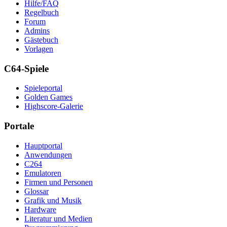
Hilfe/FAQ
Regelbuch
Forum
Admins
Gästebuch
Vorlagen
C64-Spiele
Spieleportal
Golden Games
Highscore-Galerie
Portale
Hauptportal
Anwendungen
C264
Emulatoren
Firmen und Personen
Glossar
Grafik und Musik
Hardware
Literatur und Medien