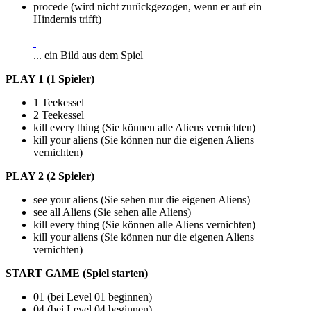
procede (wird nicht zurückgezogen, wenn er auf ein
Hindernis trifft)
... ein Bild aus dem Spiel
PLAY 1 (1 Spieler)
1 Teekessel
2 Teekessel
kill every thing (Sie können alle Aliens vernichten)
kill your aliens (Sie können nur die eigenen Aliens
vernichten)
PLAY 2 (2 Spieler)
see your aliens (Sie sehen nur die eigenen Aliens)
see all Aliens (Sie sehen alle Aliens)
kill every thing (Sie können alle Aliens vernichten)
kill your aliens (Sie können nur die eigenen Aliens
vernichten)
START GAME (Spiel starten)
01 (bei Level 01 beginnen)
04 (bei Level 04 beginnen)