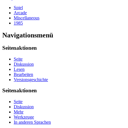
Spiel
Arcade
Miscellaneous
1985
Navigationsmenü
Seitenaktionen
Seite
Diskussion
Lesen
Bearbeiten
Versionsgeschichte
Seitenaktionen
Seite
Diskussion
Mehr
Werkzeuge
In anderen Sprachen