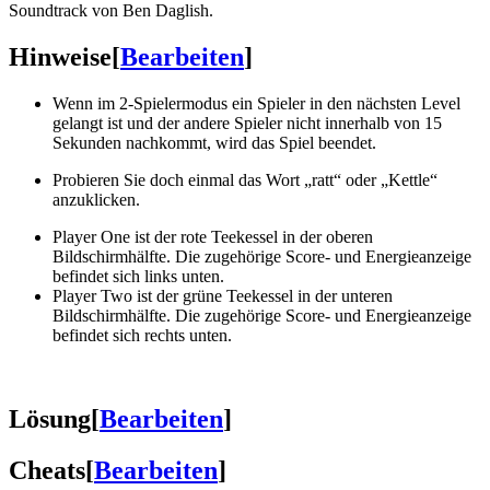
Soundtrack von Ben Daglish.
Hinweise
[
Bearbeiten
]
Wenn im 2-Spielermodus ein Spieler in den nächsten Level
gelangt ist und der andere Spieler nicht innerhalb von 15
Sekunden nachkommt, wird das Spiel beendet.
Probieren Sie doch einmal das Wort „ratt“ oder „Kettle“
anzuklicken.
Player One ist der rote Teekessel in der oberen
Bildschirmhälfte. Die zugehörige Score- und Energieanzeige
befindet sich links unten.
Player Two ist der grüne Teekessel in der unteren
Bildschirmhälfte. Die zugehörige Score- und Energieanzeige
befindet sich rechts unten.
Lösung
[
Bearbeiten
]
Cheats
[
Bearbeiten
]