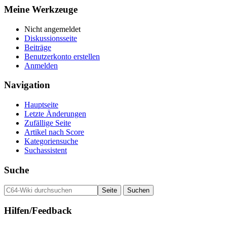
Meine Werkzeuge
Nicht angemeldet
Diskussionsseite
Beiträge
Benutzerkonto erstellen
Anmelden
Navigation
Hauptseite
Letzte Änderungen
Zufällige Seite
Artikel nach Score
Kategoriensuche
Suchassistent
Suche
Hilfen/Feedback