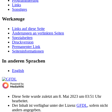
Programmierung
Links
Sonstiges
Werkzeuge
Links auf diese Seite
Änderungen an verlinkten Seiten
Spezialseiten
Druckversion
Permanenter Link
Seiten­­informationen
In anderen Sprachen
English
Diese Seite wurde zuletzt am 8. Mai 2023 um 03:51 Uhr
bearbeitet.
Der Inhalt ist verfügbar unter der Lizenz
GFDL
, sofern nicht
anders angegeben.