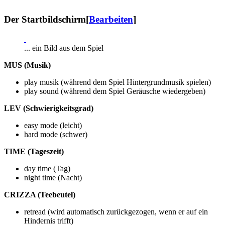
Der Startbildschirm
[
Bearbeiten
]
... ein Bild aus dem Spiel
MUS (Musik)
play musik (während dem Spiel Hintergrundmusik spielen)
play sound (während dem Spiel Geräusche wiedergeben)
LEV (Schwierigkeitsgrad)
easy mode (leicht)
hard mode (schwer)
TIME (Tageszeit)
day time (Tag)
night time (Nacht)
CRIZZA (Teebeutel)
retread (wird automatisch zurückgezogen, wenn er auf ein
Hindernis trifft)