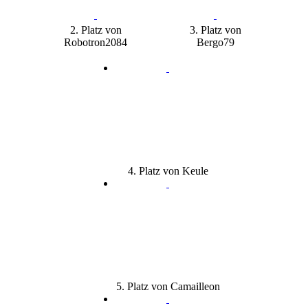
2. Platz von
3. Platz von
Robotron2084
Bergo79
4. Platz von Keule
5. Platz von Camailleon