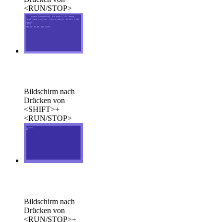
<RUN/STOP>
Bildschirm nach
Drücken von
<SHIFT>+
<RUN/STOP>
Bildschirm nach
Drücken von
<RUN/STOP>+