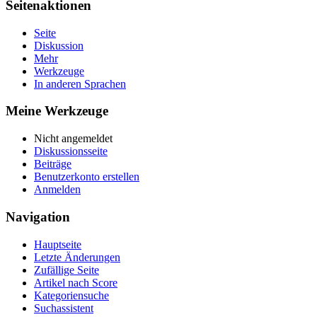
Seitenaktionen
Seite
Diskussion
Mehr
Werkzeuge
In anderen Sprachen
Meine Werkzeuge
Nicht angemeldet
Diskussionsseite
Beiträge
Benutzerkonto erstellen
Anmelden
Navigation
Hauptseite
Letzte Änderungen
Zufällige Seite
Artikel nach Score
Kategoriensuche
Suchassistent