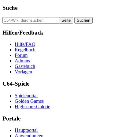
Suche
Hilfen/Feedback
Hilfe/FAQ
Regelbuch
Forum
Admins
Gästebuch
Vorlagen
C64-Spiele
Spieleportal
Golden Games
Highscore-Galerie
Portale
Hauptportal
Anwendungen