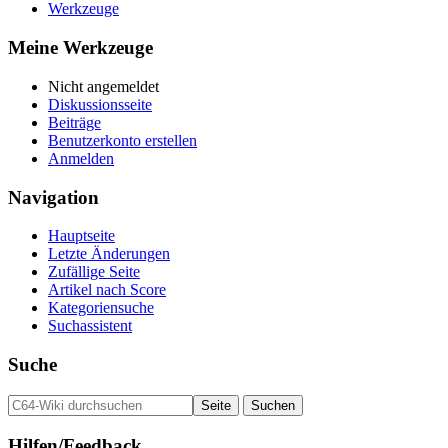
Werkzeuge
Meine Werkzeuge
Nicht angemeldet
Diskussionsseite
Beiträge
Benutzerkonto erstellen
Anmelden
Navigation
Hauptseite
Letzte Änderungen
Zufällige Seite
Artikel nach Score
Kategoriensuche
Suchassistent
Suche
Hilfen/Feedback