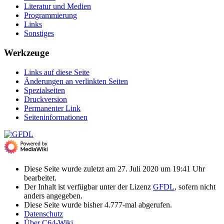
Literatur und Medien
Programmierung
Links
Sonstiges
Werkzeuge
Links auf diese Seite
Änderungen an verlinkten Seiten
Spezialseiten
Druckversion
Permanenter Link
Seiten­­informationen
Diese Seite wurde zuletzt am 27. Juli 2020 um 19:41 Uhr
bearbeitet.
Der Inhalt ist verfügbar unter der Lizenz
GFDL
, sofern nicht
anders angegeben.
Diese Seite wurde bisher 4.777-mal abgerufen.
Datenschutz
Über C64-Wiki