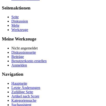
Seitenaktionen
Seite
Diskussion
Mehr
Werkzeuge
Meine Werkzeuge
Nicht angemeldet
Diskussionsseite
Beiträge
Benutzerkonto erstellen
Anmelden
Navigation
Hauptseite
Letzte Änderungen
Zufällige Seite
Artikel nach Score
Kategoriensuche
Suchassistent