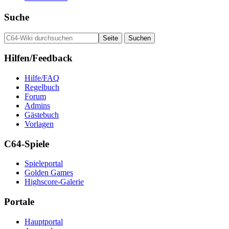
Suche
Hilfen/Feedback
Hilfe/FAQ
Regelbuch
Forum
Admins
Gästebuch
Vorlagen
C64-Spiele
Spieleportal
Golden Games
Highscore-Galerie
Portale
Hauptportal