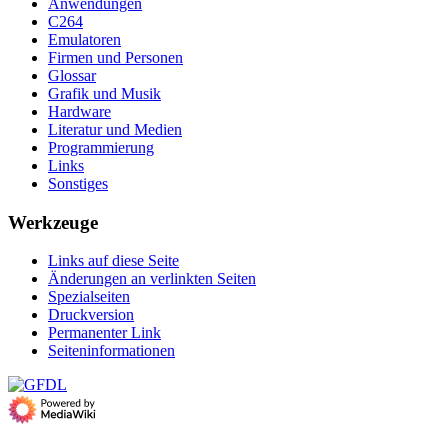
Anwendungen
C264
Emulatoren
Firmen und Personen
Glossar
Grafik und Musik
Hardware
Literatur und Medien
Programmierung
Links
Sonstiges
Werkzeuge
Links auf diese Seite
Änderungen an verlinkten Seiten
Spezialseiten
Druckversion
Permanenter Link
Seiten­­informationen